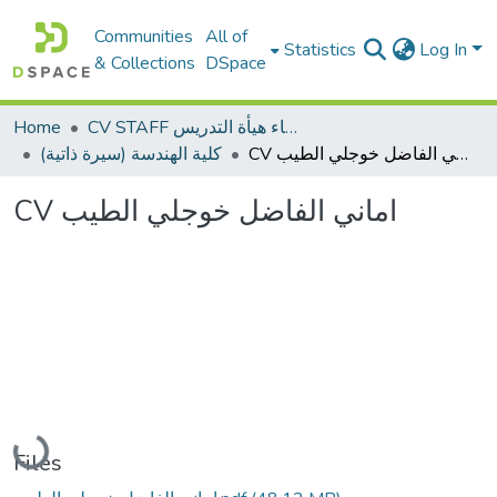
Communities
All of
Statistics
Log In
& Collections
DSpace
Home
CV STAFF السيره الذاتية لأعضاء هيأة التدريس
CV اماني الفاضل خوجلي الطيب
كلية الهندسة (سيرة ذاتية)
CV اماني الفاضل خوجلي الطيب
Loading...
Files