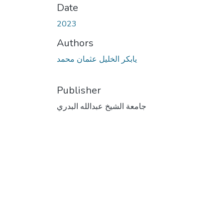
Date
2023
Authors
يابكر الخليل عثمان محمد
Publisher
جامعة الشيخ عبدالله البدري