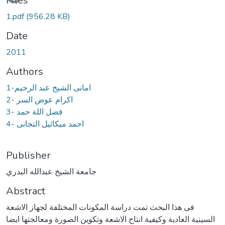
Files
1.pdf
(956.28 KB)
Date
2011
Authors
1-امانى الشيخ عبد الرحيم
2- اكرام عوض السر
3- فضل اللة حمد
4- احمد ميكائيل التجانى
Publisher
جامعة الشيخ عبدالله البدري
Abstract
فى هذا البحث تمت دراسة المكونات المختلفة لجهاز الاشعة
السينية العادية وكيفية انتاج الاشعة وتكوين الصورة ومعالجتها ايضا