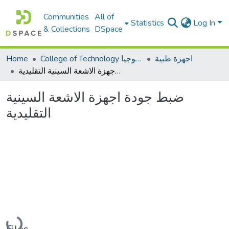
Communities
All of
Statistics
Log In
& Collections
DSpace
اجهزة طبية
College of Technology كلية التكنولوجيا
Home
ضبط جودة اجهزة الاشعة السينية التقليدية
ضبط جودة اجهزة الاشعة السينية
التقليدية
Loading...