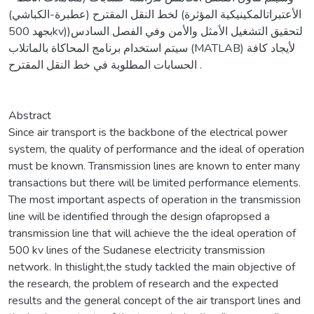
الأعتبراتالمكينيكية المؤثرة) لخط النقل المقترح (عطبرة-الكباشي)
بجهد 500kv))لتحقيق التشغيل الأمثل والأمن وفي الفصل السادس
سيتم استخدام برنامج المحاكاة بالماتلاب (MATLAB) لأيجاد كافة
الحسابات المطلوبة في خط النقل المقترح .
Abstract
Since air transport is the backbone of the electrical power
system, the quality of performance and the ideal of operation
must be known. Transmission lines are known to enter many
transactions but there will be limited performance elements.
The most important aspects of operation in the transmission
line will be identified through the design ofapropsed a
transmission line that will achieve the the ideal operation of
500 kv lines of the Sudanese electricity transmission
network. In thislight,the study tackled the main objective of
the research, the problem of research and the expected
results and the general concept of the air transport lines and