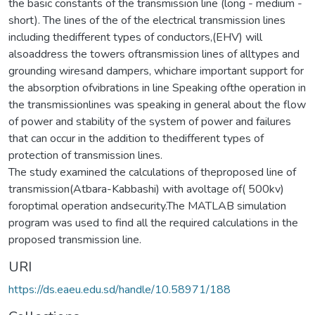
the basic constants of the transmission line (long - medium -
short). The lines of the of the electrical transmission lines
including thedifferent types of conductors,(EHV) will
alsoaddress the towers oftransmission lines of alltypes and
grounding wiresand dampers, whichare important support for
the absorption ofvibrations in line Speaking ofthe operation in
the transmissionlines was speaking in general about the flow
of power and stability of the system of power and failures
that can occur in the addition to thedifferent types of
protection of transmission lines.
The study examined the calculations of theproposed line of
transmission(Atbara-Kabbashi) with avoltage of( 500kv)
foroptimal operation andsecurity.The MATLAB simulation
program was used to find all the required calculations in the
proposed transmission line.
URI
https://ds.eaeu.edu.sd/handle/10.58971/188