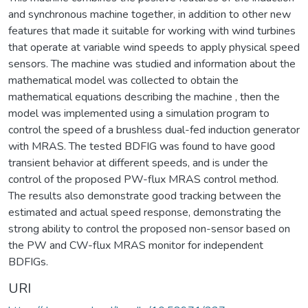
and synchronous machine together, in addition to other new
features that made it suitable for working with wind turbines
that operate at variable wind speeds to apply physical speed
sensors. The machine was studied and information about the
mathematical model was collected to obtain the
mathematical equations describing the machine , then the
model was implemented using a simulation program to
control the speed of a brushless dual-fed induction generator
with MRAS. The tested BDFIG was found to have good
transient behavior at different speeds, and is under the
control of the proposed PW-flux MRAS control method.
The results also demonstrate good tracking between the
estimated and actual speed response, demonstrating the
strong ability to control the proposed non-sensor based on
the PW and CW-flux MRAS monitor for independent
BDFIGs.
URI