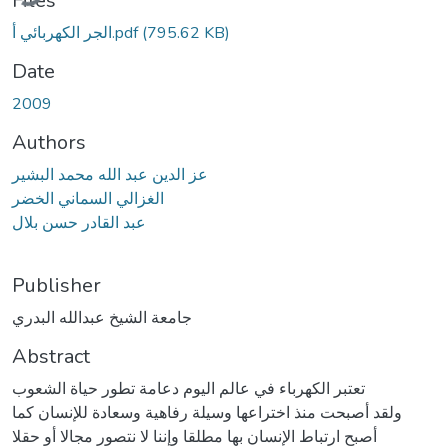
Files
(795.62 KB)
الجر الكهربائي أ.pdf
Date
2009
Authors
عز الدين عبد الله محمد البشير
الغزالي السماني الخضر
عبد القادر حسن بلال
Publisher
جامعة الشيخ عبدالله البدري
Abstract
تعتبر الكهرباء في عالم اليوم دعامة تطور حياة الشعوب
ولقد أصبحت منذ اختراعها وسيلة رفاهية وسعادة للإنسان كما
أصبح ارتباط الإنسان بها مطلقا وإننا لا نتصور مجالا أو حقلا