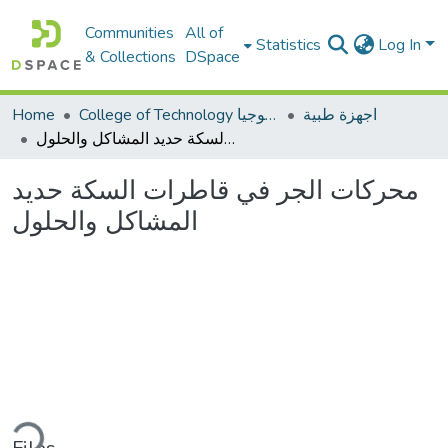
Communities
All of
Statistics
Log In
& Collections
DSpace
اجهزة طبية
College of Technology كلية التكنولوجيا
Home
محركات الجر في قاطرات السكة حديد المشاكل والحلول
محركات الجر في قاطرات السكة حديد
المشاكل والحلول
ding...