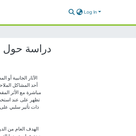
Log In
دراسة حول ال
الآثار الجانبية أو 
أحد المشاكل الملاحي
مباشرة مع الأثر المقص
تظهر على عند استخدام
ذات تأثير سلبي على 
الهدف العام من الدر