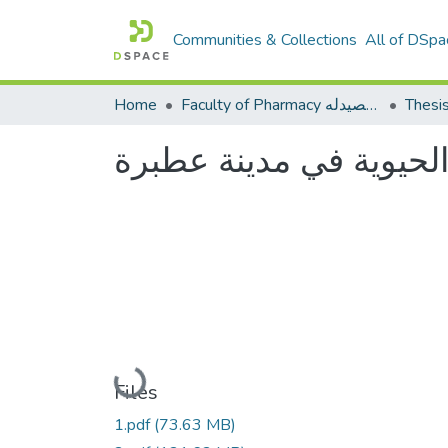
Communities & Collections
All of DSpa
Thesi
Faculty of Pharmacy كلية الصيدله
Home
الحيوية في مدينة عطبرة
Loading...
Files
1.pdf
(73.63 MB)