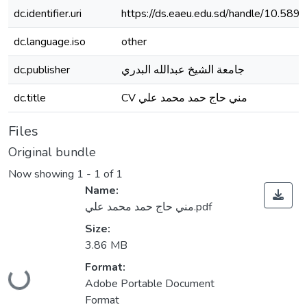
dc.identifier.uri
https://ds.eaeu.edu.sd/handle/10.58
dc.language.iso
other
dc.publisher
جامعة الشيخ عبدالله البدري
dc.title
CV مني حاج حمد محمد علي
Files
Original bundle
Now showing
1 - 1 of 1
Name:
مني حاج حمد محمد علي.pdf
Size:
3.86 MB
Loading...
Format:
Adobe Portable Document
Format