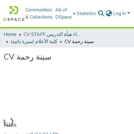
Communities
All of
Statistics
Log In
& Collections
DSpace
Home
CV STAFF السيره الذاتية لأعضاء هيأة التدريس
CV سينة رحمة
كلية الأعلام (سيرة ذاتية)
CV سينة رحمة
Loading...
Files