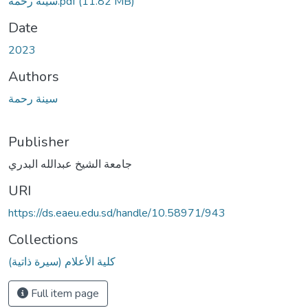
سينة رحمة.pdf
(11.82 MB)
Date
2023
Authors
سينة رحمة
Publisher
جامعة الشيخ عبدالله البدري
URI
https://ds.eaeu.edu.sd/handle/10.58971/943
Collections
كلية الأعلام (سيرة ذاتية)
Full item page