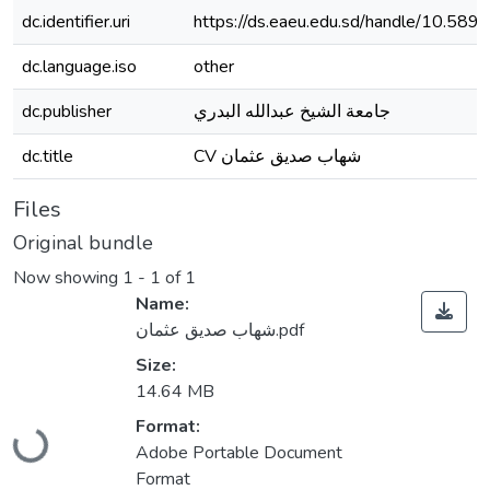
dc.identifier.uri
https://ds.eaeu.edu.sd/handle/10.589
dc.language.iso
other
dc.publisher
جامعة الشيخ عبدالله البدري
dc.title
CV شهاب صديق عثمان
Files
Original bundle
Now showing
1 - 1 of 1
Name:
شهاب صديق عثمان.pdf
Size:
14.64 MB
Loading...
Format:
Adobe Portable Document
Format