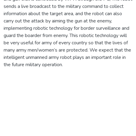
sends a live broadcast to the military command to collect
information about the target area, and the robot can also
carry out the attack by aiming the gun at the enemy,
implementing robotic technology for border surveillance and
guard the boarder from enemy. This robotic technology will
be very useful for army of every country so that the lives of
many army men/women’s are protected. We expect that the
intelligent unmanned army robot plays an important role in
the future military operation.