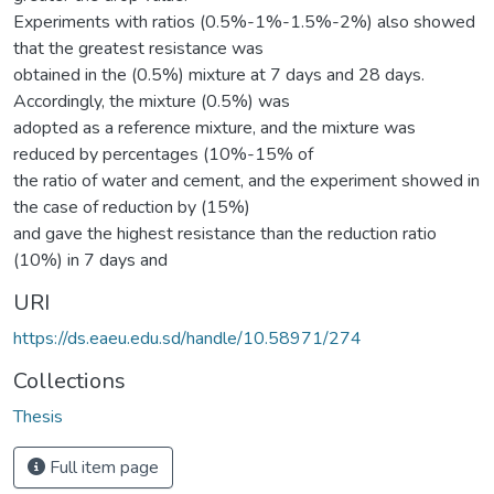
Experiments with ratios (0.5%-1%-1.5%-2%) also showed
that the greatest resistance was
obtained in the (0.5%) mixture at 7 days and 28 days.
Accordingly, the mixture (0.5%) was
adopted as a reference mixture, and the mixture was
reduced by percentages (10%-15% of
the ratio of water and cement, and the experiment showed in
the case of reduction by (15%)
and gave the highest resistance than the reduction ratio
(10%) in 7 days and
URI
https://ds.eaeu.edu.sd/handle/10.58971/274
Collections
Thesis
Full item page