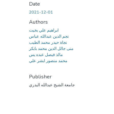
Date
2021-12-01
Authors
ابراهيم علي بخيت
نجم الدين عبدالله عباس
نجاة حيدر محمد الطيب
منى جالل الدين محمد بابكر
مالذ فيصل عبده يس
محمد منصور ابشر علي
Publisher
جامعة الشيخ عبدالله البدري