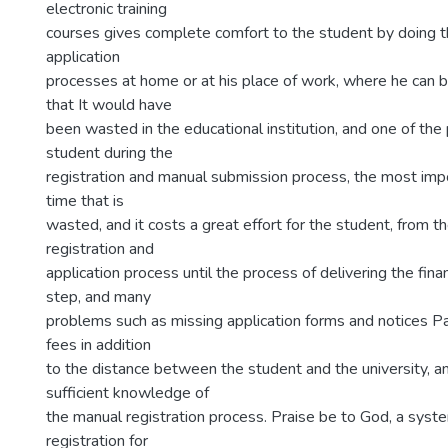
electronic training
courses gives complete comfort to the student by doing t
application
processes at home or at his place of work, where he can b
that It would have
been wasted in the educational institution, and one of the
student during the
registration and manual submission process, the most impo
time that is
wasted, and it costs a great effort for the student, from t
registration and
application process until the process of delivering the fina
step, and many
problems such as missing application forms and notices Pa
fees in addition
to the distance between the student and the university, an
sufficient knowledge of
the manual registration process. Praise be to God, a syst
registration for