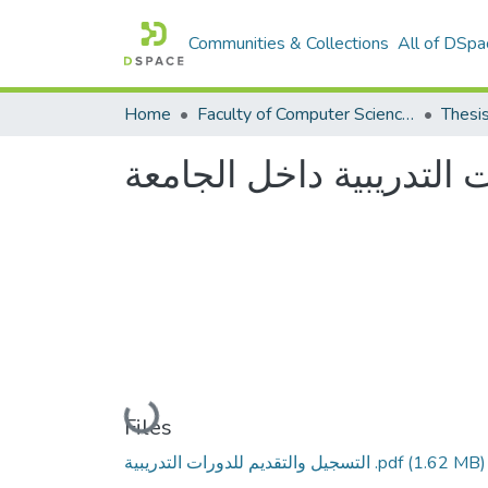
Communities & Collections
All of DSpa
Home
Faculty of Computer Science كلية علوم الحاسوب
Thesi
التدريبية داخل الجامعة
Loading...
Files
التسجيل والتقديم للدورات التدريبية .pdf
(1.62 MB)