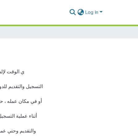
Log In
ي الوقت لإلس
التسجيل والتقديم للدو
أو في مكان عمله ، ح
أثناء عملية التسجيل
والتقديم وحتي عمل