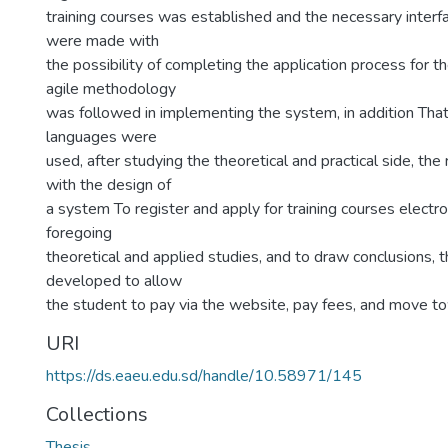
training courses was established and the necessary interfa
were made with
the possibility of completing the application process for t
agile methodology
was followed in implementing the system, in addition Th
languages were
used, after studying the theoretical and practical side, th
with the design of
a system To register and apply for training courses electro
foregoing
theoretical and applied studies, and to draw conclusions,
developed to allow
the student to pay via the website, pay fees, and move to
URI
https://ds.eaeu.edu.sd/handle/10.58971/145
Collections
Thesis