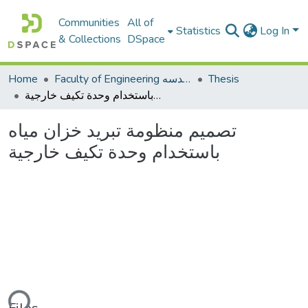
Communities
All of
Statistics
Log In
& Collections
DSpace
Thesis
Faculty of Engineering كلية الهندسه
Home
تصميم منظومة تبريد خزان مياه باستخدام وحدة تكيف خارجية
تصميم منظومة تبريد خزان مياه
باستخدام وحدة تكيف خارجية
ding...