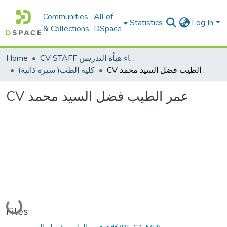
Communities
All of
Statistics
Log In
& Collections
DSpace
Home
CV STAFF السيره الذاتية لأعضاء هيأة التدريس
CV عمر الطيب فضل السيد محمد
(سيره ذاتية )كلية الطب
CV عمر الطيب فضل السيد محمد
Loading...
Files