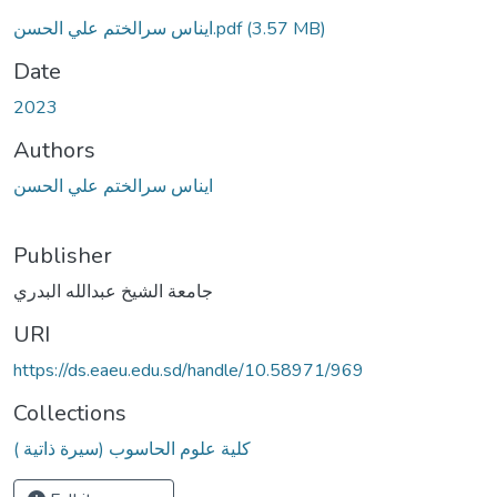
ايناس سرالختم علي الحسن.pdf
(3.57 MB)
Date
2023
Authors
ايناس سرالختم علي الحسن
Publisher
جامعة الشيخ عبدالله البدري
URI
https://ds.eaeu.edu.sd/handle/10.58971/969
Collections
كلية علوم الحاسوب (سيرة ذاتية )