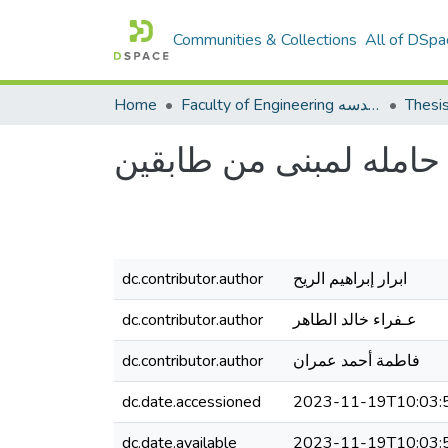
Communities & Collections
All of DSpa
Home
Faculty of Engineering كلية الهندسه
Thesi
 حامله لمبنى من طابقين
dc.contributor.author
ابرار إبراهيم الريح
dc.contributor.author
عـفراء خالد الطاهر
dc.contributor.author
فاطمة أحمد عمران
dc.date.accessioned
2023-11-19T10:03:
dc.date.available
2023-11-19T10:03: