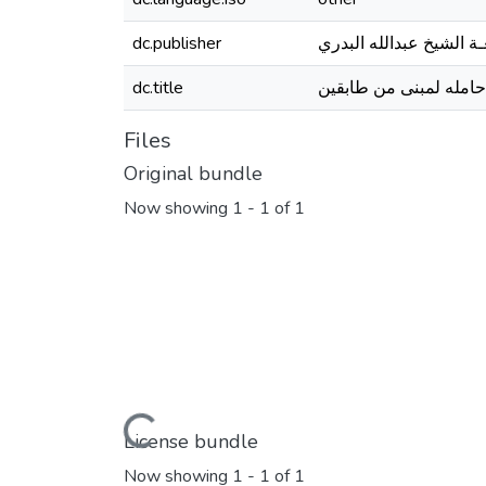
dc.publisher
ـة الشيخ عبدالله البدري
dc.title
حامله لمبنى من طابقين
Files
Original bundle
Now showing
1 - 1 of 1
Loading...
License bundle
Now showing
1 - 1 of 1