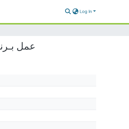
Log In
عمل بـرنـ