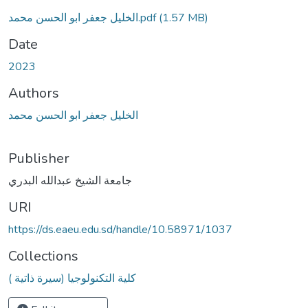
الخليل جعفر ابو الحسن محمد.pdf
(1.57 MB)
Date
2023
Authors
الخليل جعفر ابو الحسن محمد
Publisher
جامعة الشيخ عبدالله البدري
URI
https://ds.eaeu.edu.sd/handle/10.58971/1037
Collections
كلية التكنولوجيا (سيرة ذاتية )