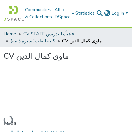
Communities
All of
Statistics
Log In
& Collections
DSpace
Home
CV STAFF السيره الذاتية لأعضاء هيأة التدريس
CV ماوى كمال الدين
(سيره ذاتية )كلية الطب
CV ماوى كمال الدين
Loading...
Files