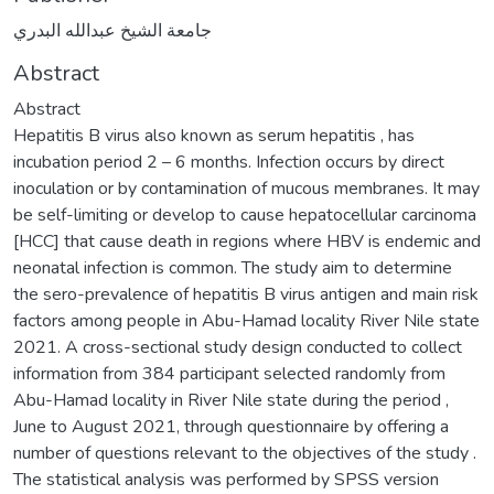
جامعة الشيخ عبدالله البدري
Abstract
Abstract
Hepatitis B virus also known as serum hepatitis , has
incubation period 2 – 6 months. Infection occurs by direct
inoculation or by contamination of mucous membranes. It may
be self-limiting or develop to cause hepatocellular carcinoma
[HCC] that cause death in regions where HBV is endemic and
neonatal infection is common. The study aim to determine
the sero-prevalence of hepatitis B virus antigen and main risk
factors among people in Abu-Hamad locality River Nile state
2021. A cross-sectional study design conducted to collect
information from 384 participant selected randomly from
Abu-Hamad locality in River Nile state during the period ,
June to August 2021, through questionnaire by offering a
number of questions relevant to the objectives of the study .
The statistical analysis was performed by SPSS version