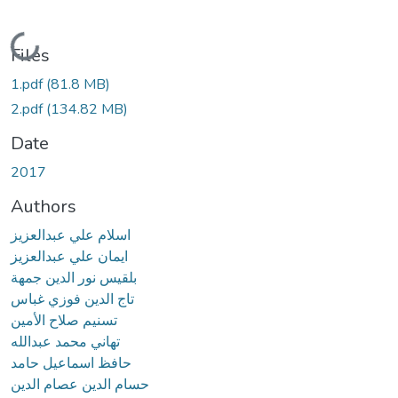
Loading...
Files
1.pdf
(81.8 MB)
2.pdf
(134.82 MB)
Date
2017
Authors
اسلام علي عبدالعزيز
ايمان علي عبدالعزيز
بلقيس نور الدين جمهة
تاج الدين فوزي غباس
تسنيم صلاح الأمين
تهاني محمد عبدالله
حافظ اسماعيل حامد
حسام الدين عصام الدين