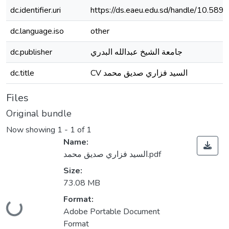
dc.identifier.uri
https://ds.eaeu.edu.sd/handle/10.589
dc.language.iso
other
dc.publisher
جامعة الشيخ عبدالله البدري
dc.title
CV السيد فزاري صديق محمد
Files
Original bundle
Now showing
1 - 1 of 1
Name:
السيد فزاري صديق محمد.pdf
Size:
73.08 MB
Loading...
Format:
Adobe Portable Document
Format