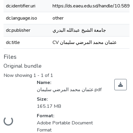
dc.identifier.uri
https://ds.eaeu.edu.sd/handle/10.58
dc.language.iso
other
dc.publisher
جامعة الشيخ عبدالله البدري
dc.title
CV عثمان محمد المرضي سليمان
Files
Original bundle
Now showing
1 - 1 of 1
Name:
عثمان محمد المرضي سليمان.pdf
Size:
165.17 MB
Loading...
Format:
Adobe Portable Document
Format