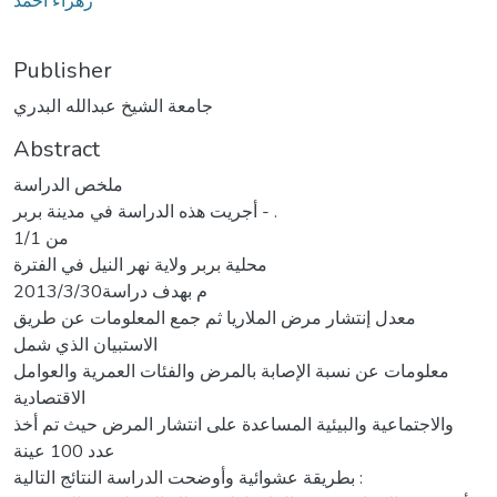
زهراء احمد
Publisher
جامعة الشيخ عبدالله البدري
Abstract
ملخص الدراسة
أجريت هذه الدراسة في مدينة بربر - .
1/1 من
محلية بربر ولاية نهر النيل في الفترة
2013/3/30م بهدف دراسة
معدل إنتشار مرض الملاريا ثم جمع المعلومات عن طريق
الاستبيان الذي شمل
معلومات عن نسبة الإصابة بالمرض والفئات العمرية والعوامل
الاقتصادية
والاجتماعية والبيئية المساعدة على انتشار المرض حيث تم أخذ
عدد 100 عينة
بطريقة عشوائية وأوضحت الدراسة النتائج التالية :