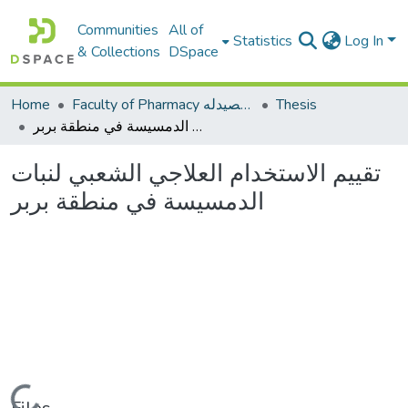
Communities
All of
Statistics
Log In
& Collections
DSpace
Thesis
Faculty of Pharmacy كلية الصيدله
Home
تقييم الاستخدام العلاجي الشعبي لنبات الدمسيسة في منطقة بربر
تقييم الاستخدام العلاجي الشعبي لنبات
الدمسيسة في منطقة بربر