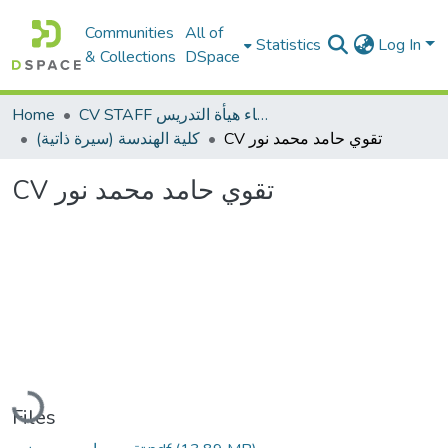
Communities
All of
Statistics
Log In
& Collections
DSpace
Home
CV STAFF السيره الذاتية لأعضاء هيأة التدريس
CV تقوي حامد محمد نور
كلية الهندسة (سيرة ذاتية)
CV تقوي حامد محمد نور
Loading...
Files