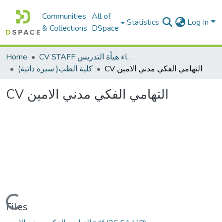
Communities
All of
Statistics
Log In
& Collections
DSpace
Home
CV STAFF السيره الذاتية لأعضاء هيأة التدريس
CV التهامي الفكي مدني الامين
(سيره ذاتية )كلية الطب
CV التهامي الفكي مدني الامين
Loading...
Files