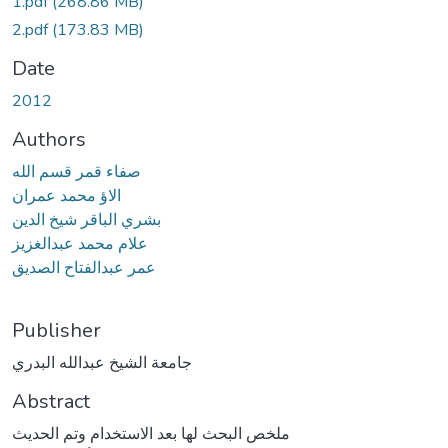
1.pdf
(268.86 MB)
2.pdf
(173.83 MB)
Date
2012
Authors
صفاء قمر قسم الله
الاؤ محمد عمران
بشري الباقر شيخ الدين
علام محمد عبدالغزيز
عمر عبدالفتاح الصديق
Publisher
جامعة الشيخ عبدالله البدري
Abstract
ملخص البحث لها بعد الاستخدام وتم الحديث