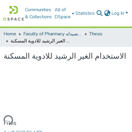
Communities
All of
Statistics
Log In
& Collections
DSpace
Thesis
Faculty of Pharmacy كلية الصيدله
Home
الاستخدام الغير الرشيد للادوية المسكنة
الاستخدام الغير الرشيد للادوية المسكنة
ding...
Files