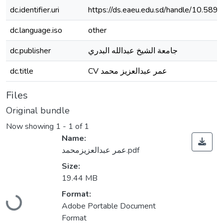
dc.identifier.uri
https://ds.eaeu.edu.sd/handle/10.589
dc.language.iso
other
dc.publisher
جامعة الشيخ عبدالله البدري
dc.title
CV عمر عبدالعزيز محمد
Files
Original bundle
Now showing
1 - 1 of 1
Name:
عمر عبدالعزيزمحمد.pdf
Size:
19.44 MB
Loading...
Format:
Adobe Portable Document
Format