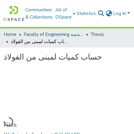
Communities
All of
Statistics
Log In
& Collections
DSpace
Thesis
Faculty of Engineering كلية الهندسه
Home
حساب كميات لمبنى من الفولاذ
حساب كميات لمبنى من الفولاذ
Loading...
Files