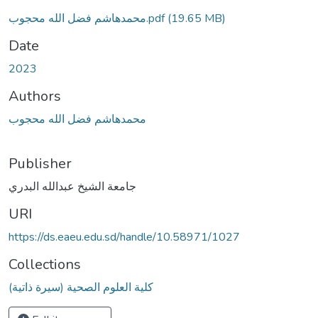
محمدهاشم فضل الله محجوب.pdf
(19.65 MB)
Date
2023
Authors
محمدهاشم فضل الله محجوب
Publisher
جامعة الشيخ عبدالله البدري
URI
https://ds.eaeu.edu.sd/handle/10.58971/1027
Collections
كلية العلوم الصحية (سيرة ذاتية)