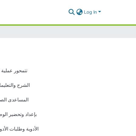
Log In
تتمحور عملية 
الشرح والتعليما
المساعدى الصيد
بإعداد وتحضير الوص
الأدوية وطلبات الأدو