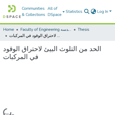
Communities
All of
Statistics
Log In
& Collections
DSpace
Home
Faculty of Engineering كلية الهندسه
Thesis
الحد من التلوث البيئ لاحتراق الوقود في المركبات
الحد من التلوث البيئ لاحتراق الوقود
في المركبات
Loading...