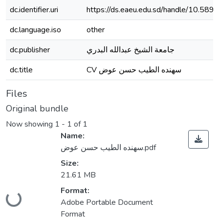
dc.identifier.uri
https://ds.eaeu.edu.sd/handle/10.589
dc.language.iso
other
dc.publisher
جامعة الشيخ عبدالله البدري
dc.title
CV سهنده الطيب حسن عوض
Files
Original bundle
Now showing
1 - 1 of 1
Name:
سهنده الطيب حسن عوض.pdf
Size:
21.61 MB
Loading...
Format:
Adobe Portable Document
Format