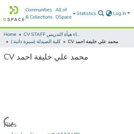
Communities
All of
Statistics
Log In
& Collections
DSpace
Home
CV STAFF السيره الذاتية لأعضاء هيأة التدريس
CV محمد علي خليفة احمد
كلية الصيدلة (سيرة ذاتية )
CV محمد علي خليفة احمد
Loading...
Files